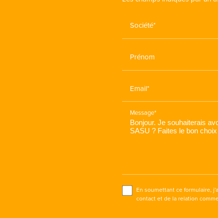
Société*
Prénom
Email*
Message*
En soumettant ce formulaire, j'
contact et de la relation comme