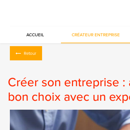
Panneau de gestion des cookies
ACCUEIL
CRÉATEUR ENTREPRISE
Retour
Créer son entreprise :
bon choix avec un exp