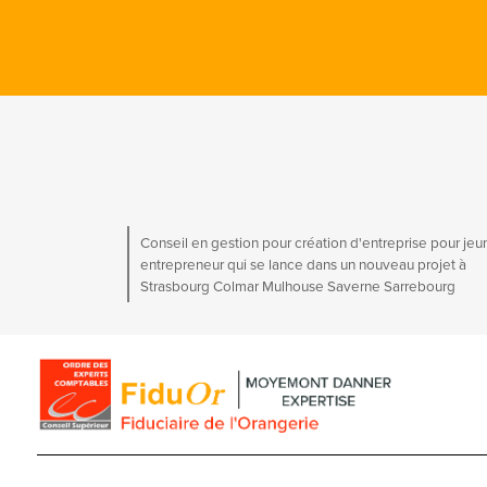
Conseil en gestion pour création d'entreprise pour jeu
entrepreneur qui se lance dans un nouveau projet à
Strasbourg Colmar Mulhouse Saverne Sarrebourg