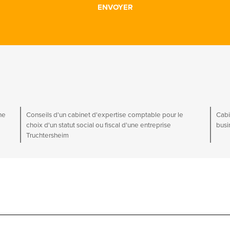
ne
Conseils d'un cabinet d'expertise comptable pour le
Cabi
choix d'un statut social ou fiscal d'une entreprise
busi
Truchtersheim