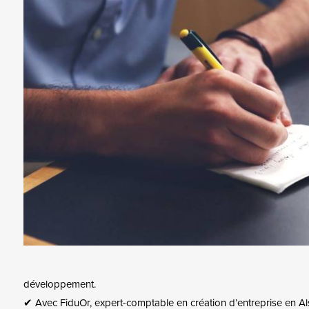
développement.
✔ Avec FiduOr, expert-comptable en création d’entreprise en Al