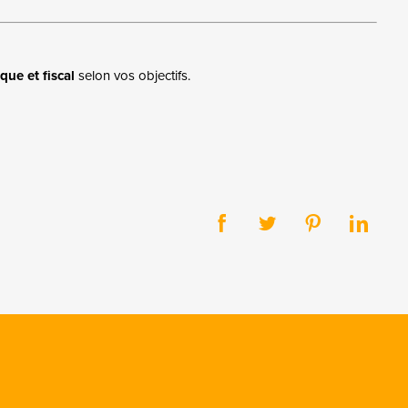
ique et fiscal
selon vos objectifs.