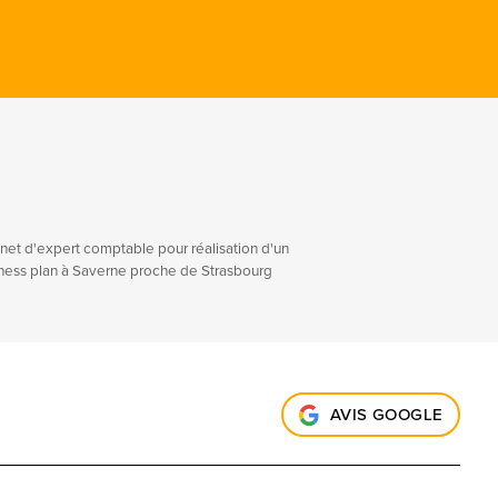
net d'expert comptable pour réalisation d'un
ness plan à Saverne proche de Strasbourg
AVIS GOOGLE