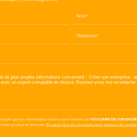
Nom*
Téléphone*
accepte que les informations saisies soient traitées par
FIDUCIAIRE DE L'ORANGER
rciale qui peut en découler.
En savoir plus en consultant notre politique de confiden