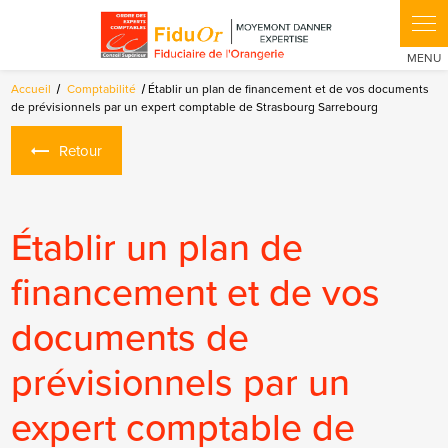
Panneau de gestion des cookies
Accueil
Comptabilité
Établir un plan de financement et de vos documents
de prévisionnels par un expert comptable de Strasbourg Sarrebourg
Retour
Établir un plan de
financement et de vos
documents de
prévisionnels par un
expert comptable de