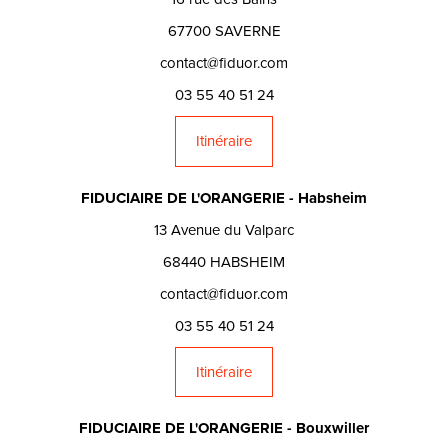
67700 SAVERNE
contact@fiduor.com
03 55 40 51 24
Itinéraire
FIDUCIAIRE DE L'ORANGERIE - Habsheim
13 Avenue du Valparc
68440 HABSHEIM
contact@fiduor.com
03 55 40 51 24
Itinéraire
FIDUCIAIRE DE L'ORANGERIE - Bouxwiller