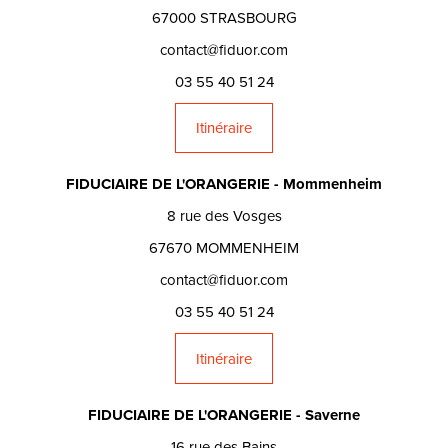
67000 STRASBOURG
contact@fiduor.com
03 55 40 51 24
Itinéraire
FIDUCIAIRE DE L'ORANGERIE - Mommenheim
8 rue des Vosges
67670 MOMMENHEIM
contact@fiduor.com
03 55 40 51 24
Itinéraire
FIDUCIAIRE DE L'ORANGERIE - Saverne
16 rue des Bains