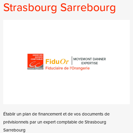
Strasbourg Sarrebourg
Établir un plan de financement et de vos documents de
prévisionnels par un expert comptable de Strasbourg
Sarrebourg