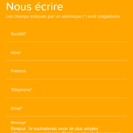
Nous écrire
Les champs indiqués par un astérisque (*) sont obligatoires
Société*
Nom*
Prénom
Téléphone*
Email*
Message*