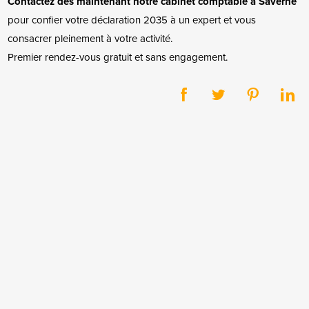
Contactez dès maintenant notre cabinet comptable à Saverne
pour confier votre déclaration 2035 à un expert et vous
consacrer pleinement à votre activité.
Premier rendez-vous gratuit et sans engagement.