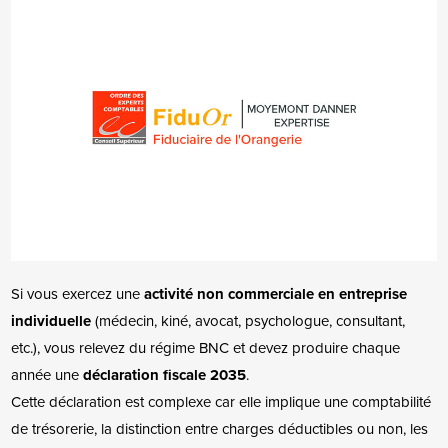
Si vous exercez une
activité non commerciale en entreprise
individuelle
(médecin, kiné, avocat, psychologue, consultant,
etc.), vous relevez du régime BNC et devez produire chaque
année une
déclaration fiscale 2035
.
Cette déclaration est complexe car elle implique une comptabilité
de trésorerie, la distinction entre charges déductibles ou non, les