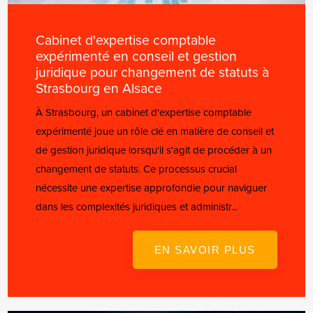
Cabinet d'expertise comptable
expérimenté en conseil et gestion
juridique pour changement de statuts à
Strasbourg en Alsace
À Strasbourg, un cabinet d'expertise comptable
expérimenté joue un rôle clé en matière de conseil et
de gestion juridique lorsqu'il s'agit de procéder à un
changement de statuts. Ce processus crucial
nécessite une expertise approfondie pour naviguer
dans les complexités juridiques et administr...
EN SAVOIR PLUS