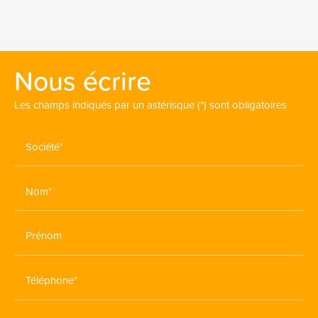
Nous écrire
Les champs indiqués par un astérisque (*) sont obligatoires
Société*
Nom*
Prénom
Téléphone*