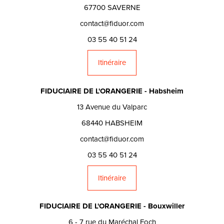
67700 SAVERNE
contact@fiduor.com
03 55 40 51 24
Itinéraire
FIDUCIAIRE DE L'ORANGERIE - Habsheim
13 Avenue du Valparc
68440 HABSHEIM
contact@fiduor.com
03 55 40 51 24
Itinéraire
FIDUCIAIRE DE L'ORANGERIE - Bouxwiller
6 - 7 rue du Maréchal Foch