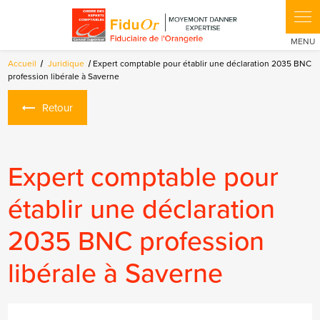
Panneau de gestion des cookies
Accueil
Juridique
Expert comptable pour établir une déclaration 2035 BNC
profession libérale à Saverne
Retour
Expert comptable pour
établir une déclaration
2035 BNC profession
libérale à Saverne