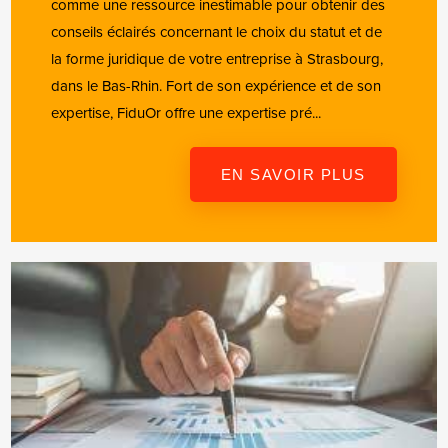
comme une ressource inestimable pour obtenir des
conseils éclairés concernant le choix du statut et de
la forme juridique de votre entreprise à Strasbourg,
dans le Bas-Rhin. Fort de son expérience et de son
expertise, FiduOr offre une expertise pré...
EN SAVOIR PLUS