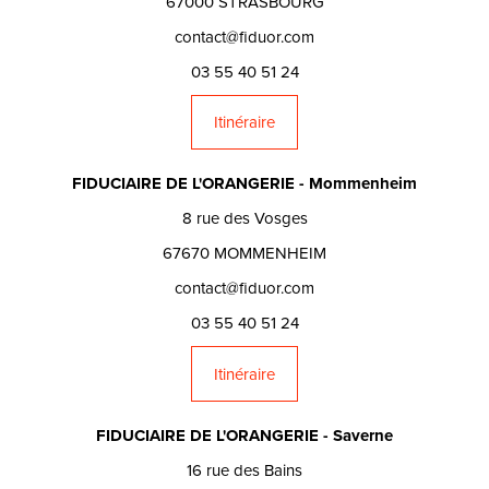
67000 STRASBOURG
contact@fiduor.com
03 55 40 51 24
Itinéraire
FIDUCIAIRE DE L'ORANGERIE - Mommenheim
8 rue des Vosges
67670 MOMMENHEIM
contact@fiduor.com
03 55 40 51 24
Itinéraire
FIDUCIAIRE DE L'ORANGERIE - Saverne
16 rue des Bains