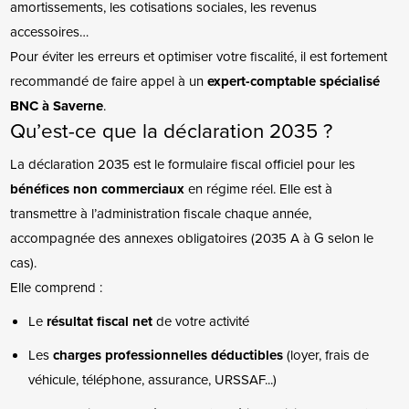
amortissements, les cotisations sociales, les revenus
accessoires…
Pour éviter les erreurs et optimiser votre fiscalité, il est fortement
recommandé de faire appel à un
expert-comptable spécialisé
BNC à Saverne
.
Qu’est-ce que la déclaration 2035 ?
La déclaration 2035 est le formulaire fiscal officiel pour les
bénéfices non commerciaux
en régime réel. Elle est à
transmettre à l’administration fiscale chaque année,
accompagnée des annexes obligatoires (2035 A à G selon le
cas).
Elle comprend :
Le
résultat fiscal net
de votre activité
Les
charges professionnelles déductibles
(loyer, frais de
véhicule, téléphone, assurance, URSSAF...)