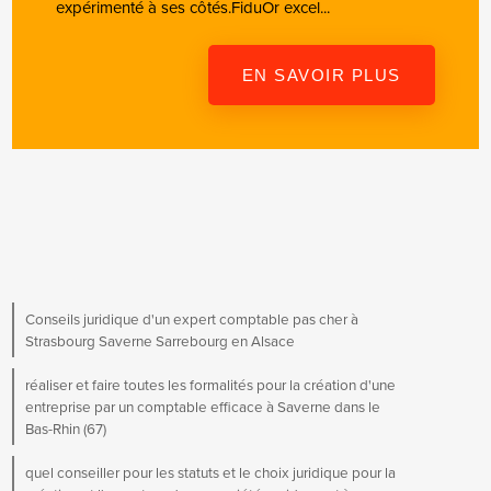
expérimenté à ses côtés.FiduOr excel...
EN SAVOIR PLUS
Conseils juridique d'un expert comptable pas cher à
Strasbourg Saverne Sarrebourg en Alsace
réaliser et faire toutes les formalités pour la création d'une
entreprise par un comptable efficace à Saverne dans le
Bas-Rhin (67)
quel conseiller pour les statuts et le choix juridique pour la