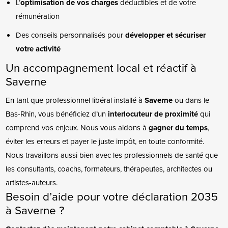
L’
optimisation de vos charges
déductibles et de votre
rémunération
Des conseils personnalisés pour
développer et sécuriser
votre activité
Un accompagnement local et réactif à
Saverne
En tant que professionnel libéral installé à
Saverne
ou dans le
Bas-Rhin, vous bénéficiez d’un
interlocuteur de proximité
qui
comprend vos enjeux. Nous vous aidons à
gagner du temps
,
éviter les erreurs et payer le juste impôt, en toute conformité.
Nous travaillons aussi bien avec les professionnels de santé que
les consultants, coachs, formateurs, thérapeutes, architectes ou
artistes-auteurs.
Besoin d’aide pour votre déclaration 2035
à Saverne ?