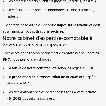
Les amortissements éventuels (matériel, logiciels, locaux...)
La ventilation des recettes (honoraires, remboursements,
aides...)
Elle sert de base au calcul de votre
impôt sur le revenu
et peut
aussi impacter vos
cotisations sociales
.
Notre cabinet d’expertise-comptable à
Saverne vous accompagne
Spécialisés dans l’accompagnement des
professions libérales
BNC
, nous prenons en charge :
La
tenue de votre comptabilité
selon les règles du BNC
La
préparation et la transmission de la 2035
aux impôts
et à votre AGA
Les déclarations fiscales personnelles liées à votre activité
(IR, 2042, cotisations sociales...)