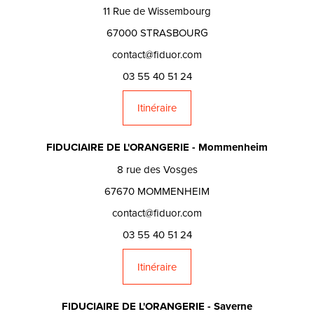
11 Rue de Wissembourg
67000 STRASBOURG
contact@fiduor.com
03 55 40 51 24
Itinéraire
FIDUCIAIRE DE L'ORANGERIE - Mommenheim
8 rue des Vosges
67670 MOMMENHEIM
contact@fiduor.com
03 55 40 51 24
Itinéraire
FIDUCIAIRE DE L'ORANGERIE - Saverne