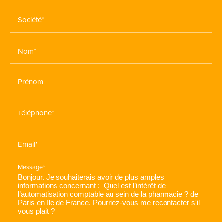
Société*
Nom*
Prénom
Téléphone*
Email*
Message*