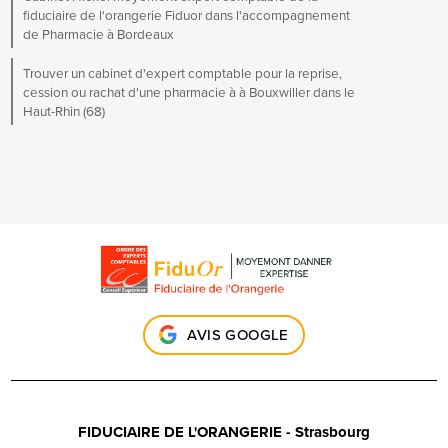
fiduciaire de l'orangerie Fiduor dans l'accompagnement
de Pharmacie à Bordeaux
Trouver un cabinet d'expert comptable pour la reprise,
cession ou rachat d'une pharmacie à à Bouxwiller dans le
Haut-Rhin (68)
AVIS GOOGLE
FIDUCIAIRE DE L'ORANGERIE - Strasbourg