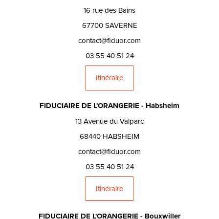
16 rue des Bains
67700 SAVERNE
contact@fiduor.com
03 55 40 51 24
Itinéraire
FIDUCIAIRE DE L'ORANGERIE - Habsheim
13 Avenue du Valparc
68440 HABSHEIM
contact@fiduor.com
03 55 40 51 24
Itinéraire
FIDUCIAIRE DE L'ORANGERIE - Bouxwiller