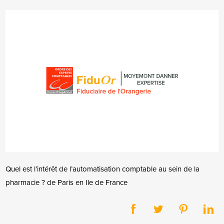
Quel est l’intérêt de l’automatisation comptable au sein de la
pharmacie ? de Paris en Ile de France