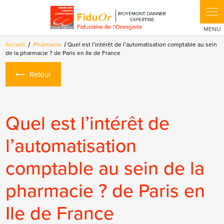
Panneau de gestion des cookies
Accueil
Pharmacie
Quel est l’intérêt de l’automatisation comptable au sein
de la pharmacie ? de Paris en Ile de France
Retour
Quel est l’intérêt de
l’automatisation
comptable au sein de la
pharmacie ? de Paris en
Ile de France