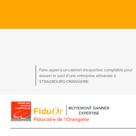
Faire appel à un cabinet d'expertise comptable pour
assurer le suivi d'une entreprise artisanale à
STRASBOURG ORANGERIE