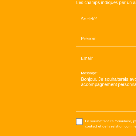
Les champs indiqués par un ast
Société*
Prénom
Email*
Message*
En soumettant ce formulaire, j'
contact et de la relation comme