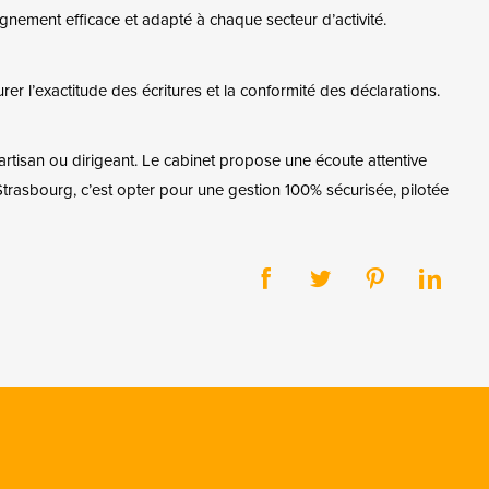
ement efficace et adapté à chaque secteur d’activité.
urer l’exactitude des écritures et la conformité des déclarations.
rtisan ou dirigeant. Le cabinet propose une écoute attentive
 Strasbourg, c’est opter pour une gestion 100% sécurisée, pilotée