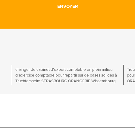
changer de cabinet d'expert comptable en plein milieu
Trou
d'exercice comptable pour repartir sur de bases solides à
pour
Truchtersheim STRASBOURG ORANGERIE Wissembourg
ORA