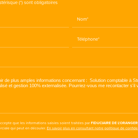
érisque (*) sont obligatoires
Nom*
Téléphone*
accepte que les informations saisies soient traitées par
FIDUCIAIRE DE L'ORANGER
rciale qui peut en découler.
En savoir plus en consultant notre politique de confiden