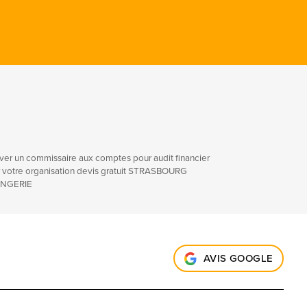
ver un commissaire aux comptes pour audit financier
 votre organisation devis gratuit STRASBOURG
NGERIE
AVIS GOOGLE