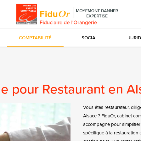
COMPTABILITÉ
SOCIAL
JURI
e pour Restaurant en Al
Vous êtes restaurateur, dirig
Alsace ? FiduOr, cabinet c
accompagne pour simplifier 
spécifique à la restauration