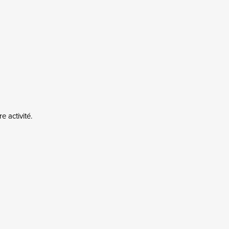
 activité.