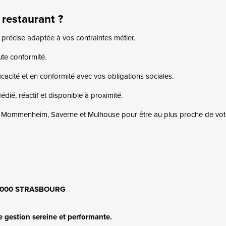
 restaurant ?
 précise adaptée à vos contraintes métier.
te conformité.
cacité et en conformité avec vos obligations sociales.
édié, réactif et disponible à proximité.
, Mommenheim, Saverne et Mulhouse pour être au plus proche de votre
 67000 STRASBOURG
 gestion sereine et performante.